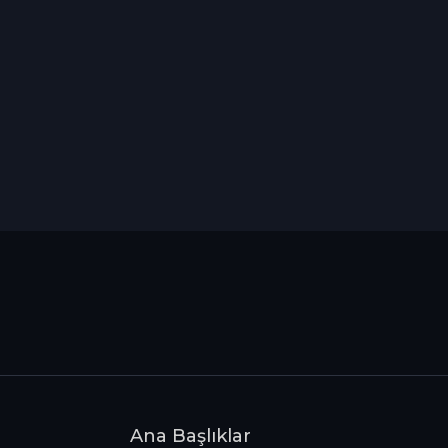
Ana Başlıklar