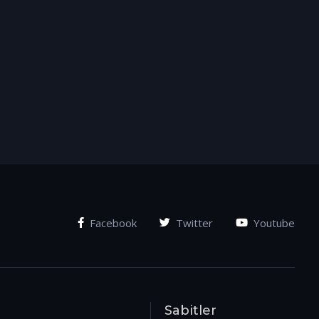
Facebook
Twitter
Youtube
Sabitler