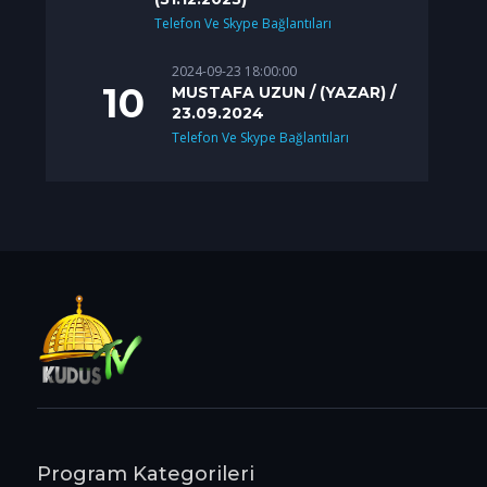
Telefon Ve Skype Bağlantıları
2024-09-23 18:00:00
MUSTAFA UZUN / (YAZAR) /
23.09.2024
Telefon Ve Skype Bağlantıları
Program Kategorileri