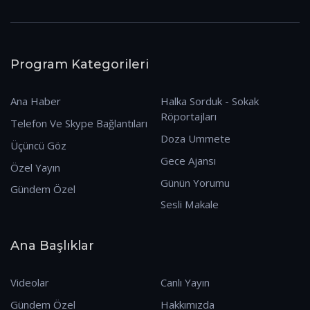
Program Kategorileri
Ana Haber
Halka Sorduk - Sokak
Röportajları
Telefon Ve Skype Bağlantıları
Doza Ummete
Üçüncü Göz
Gece Ajansı
Özel Yayın
Günün Yorumu
Gündem Özel
Sesli Makale
Ana Başlıklar
Videolar
Canlı Yayın
Gündem Özel
Hakkımızda