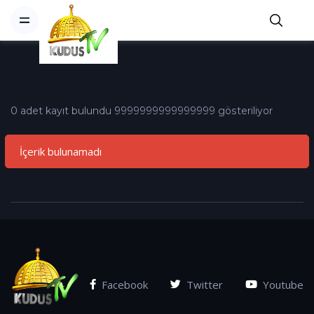
0 adet kayıt bulundu 9999999999999999 gösteriliyor
İçerik bulunamadı
Facebook
Twitter
Youtube