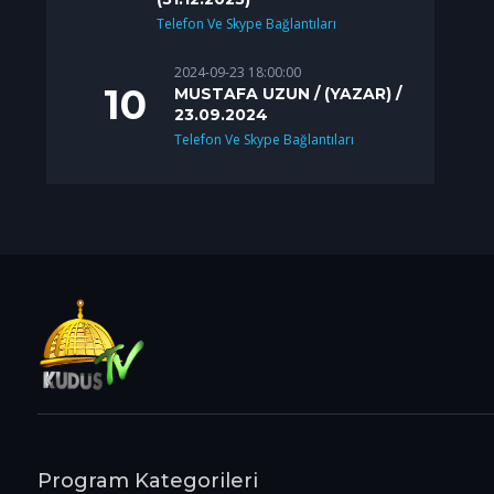
Telefon Ve Skype Bağlantıları
2024-09-23 18:00:00
MUSTAFA UZUN / (YAZAR) /
23.09.2024
Telefon Ve Skype Bağlantıları
Program Kategorileri