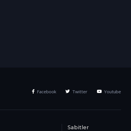
Facebook
Twitter
Youtube
Sabitler