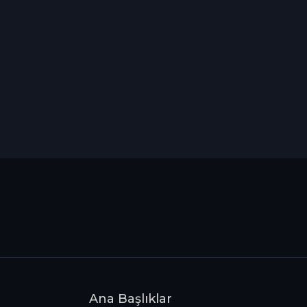
Ana Başlıklar