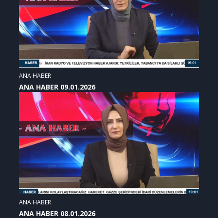
ANA HABER
ANA HABER 09.01.2026
ANA HABER
ANA HABER 08.01.2026