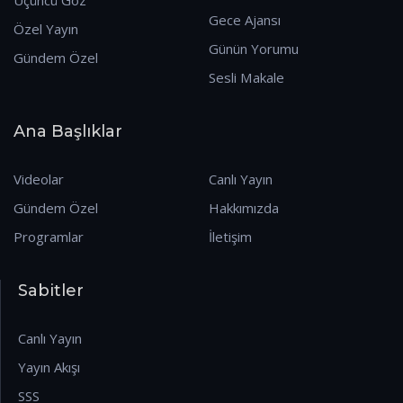
Gece Ajansı
Özel Yayın
Günün Yorumu
Gündem Özel
Sesli Makale
Ana Başlıklar
Videolar
Canlı Yayın
Gündem Özel
Hakkımızda
Programlar
İletişim
Sabitler
Canlı Yayın
Yayın Akışı
SSS