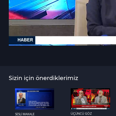
Sizin için önerdiklerimiz
ÜÇÜNCÜ GÖZ
SESLİ MAKALE