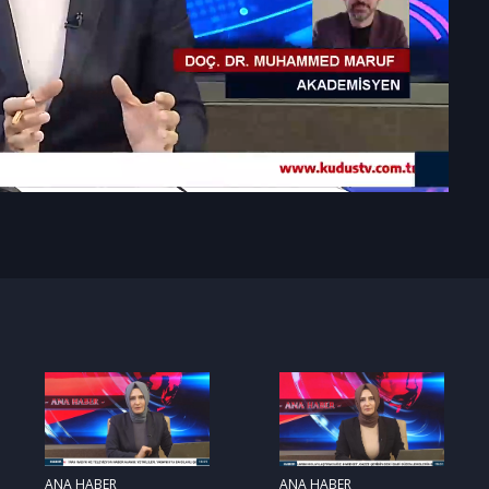
ANA HABER
ANA HABER