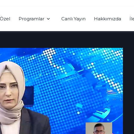
Özel
Programlar
Canlı Yayın
Hakkımızda
İl