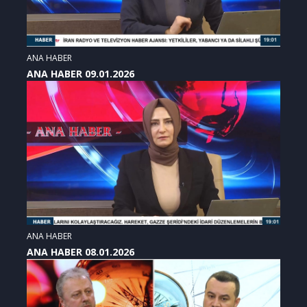
ANA HABER
ANA HABER 09.01.2026
ANA HABER
ANA HABER 08.01.2026