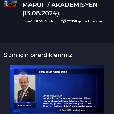
MARUF / AKADEMİSYEN
(13.08.2024)
13 Ağustos 2024
72358 görüntülenme
Sizin için önerdiklerimiz