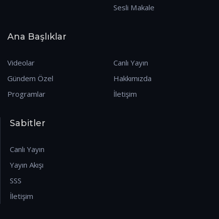
Sesli Makale
Ana Başlıklar
Videolar
Canlı Yayın
Gündem Özel
Hakkımızda
Programlar
İletişim
Sabitler
Canlı Yayın
Yayın Akışı
SSS
İletişim