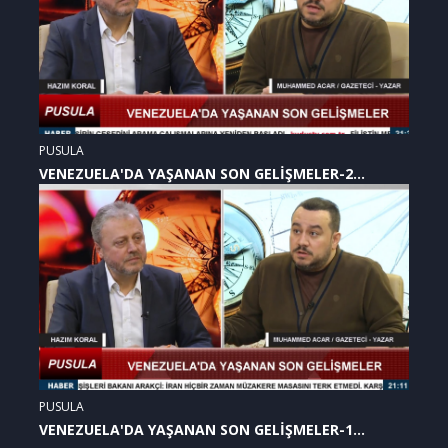
PUSULA
VENEZUELA'DA YAŞANAN SON GELİŞMELER-2
(07.01.2026)
PUSULA
VENEZUELA'DA YAŞANAN SON GELİŞMELER-1