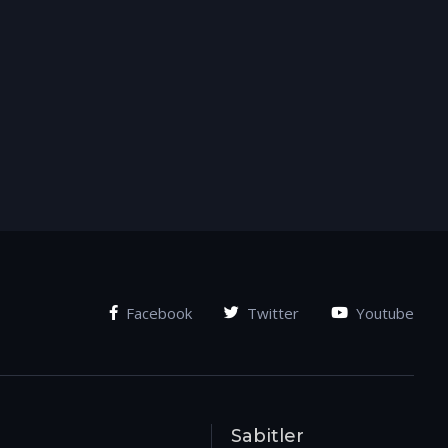
Facebook
Twitter
Youtube
Sabitler