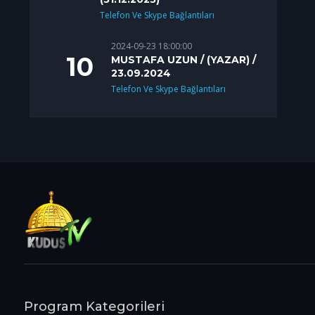
Telefon Ve Skype Bağlantıları
2024-09-23 18:00:00
MUSTAFA UZUN / (YAZAR) /
23.09.2024
Telefon Ve Skype Bağlantıları
Program Kategorileri