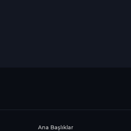
Ana Başlıklar