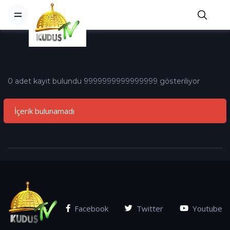
0 adet kayıt bulundu 9999999999999999 gösteriliyor
İçerik bulunamadı
Facebook
Twitter
Youtube