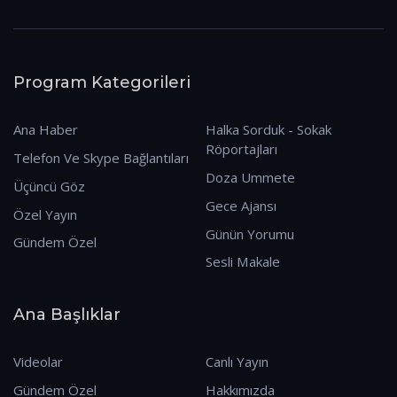
Program Kategorileri
Ana Haber
Halka Sorduk - Sokak
Röportajları
Telefon Ve Skype Bağlantıları
Doza Ummete
Üçüncü Göz
Gece Ajansı
Özel Yayın
Günün Yorumu
Gündem Özel
Sesli Makale
Ana Başlıklar
Videolar
Canlı Yayın
Gündem Özel
Hakkımızda